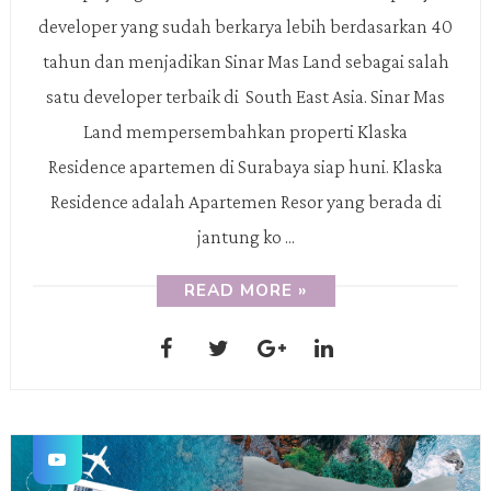
developer yang sudah berkarya lebih berdasarkan 40
tahun dan menjadikan Sinar Mas Land sebagai salah
satu developer terbaik di South East Asia. Sinar Mas
Land mempersembahkan properti Klaska
Residence apartemen di Surabaya siap huni. Klaska
Residence adalah Apartemen Resor yang berada di
jantung ko ...
READ MORE »