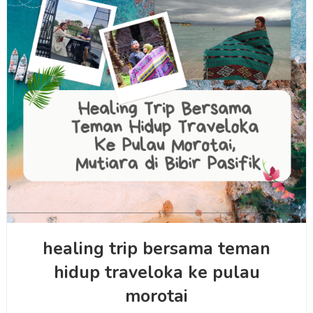
healing trip bersama teman
hidup traveloka ke pulau
morotai