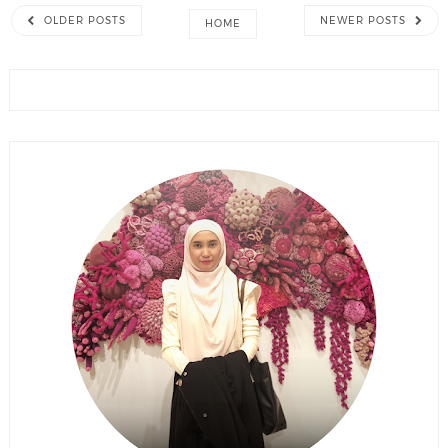
OLDER POSTS
NEWER POSTS
HOME