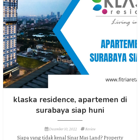
klaska residence, apartemen di
surabaya siap huni
December 10, 2022
Review
Siapa yang tidak kenal Sinar Mas Land? Property