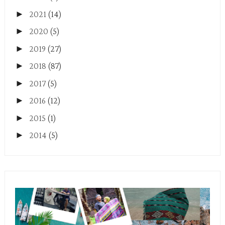
►
2021
(14)
►
2020
(5)
►
2019
(27)
►
2018
(87)
►
2017
(5)
►
2016
(12)
►
2015
(1)
►
2014
(5)