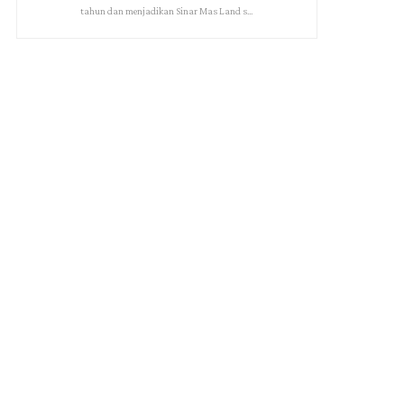
tahun dan menjadikan Sinar Mas Land s...