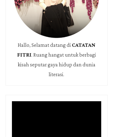
Hallo, Selamat datang di
CATATAN
FITRI
.
Ruang hangat untuk berbagi
kisah seputar gaya hidup dan dunia
literasi.