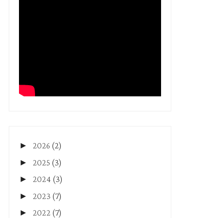
►
2026
(2)
►
2025
(3)
►
2024
(3)
►
2023
(7)
►
2022
(7)