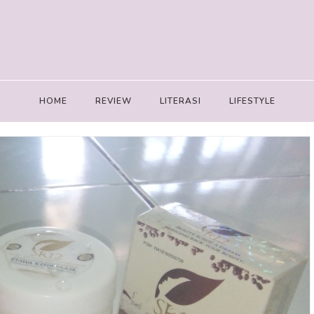
HOME
REVIEW
LITERASI
LIFESTYLE