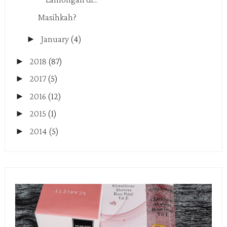
Masihkah?
►
January
(4)
►
2018
(87)
►
2017
(5)
►
2016
(12)
►
2015
(1)
►
2014
(5)