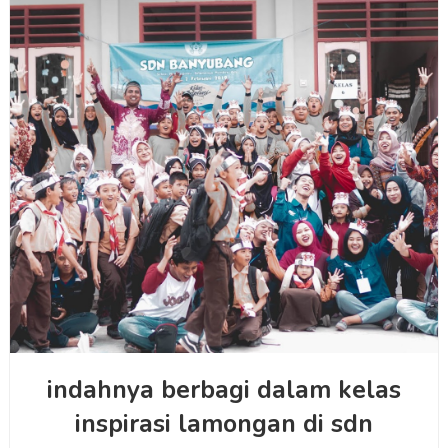
indahnya berbagi dalam kelas
inspirasi lamongan di sdn