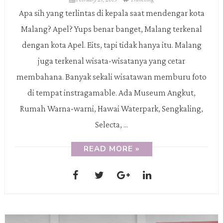
Apa sih yang terlintas di kepala saat mendengar kota
Malang? Apel? Yups benar banget, Malang terkenal
dengan kota Apel. Eits, tapi tidak hanya itu. Malang
juga terkenal wisata-wisatanya yang cetar
membahana. Banyak sekali wisatawan memburu foto
di tempat instragamable. Ada Museum Angkut,
Rumah Warna-warni, Hawai Waterpark, Sengkaling,
Selecta, ...
READ MORE »