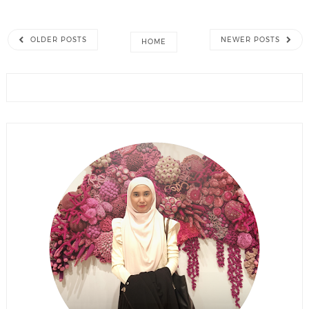
OLDER POSTS
NEWER POSTS
HOME