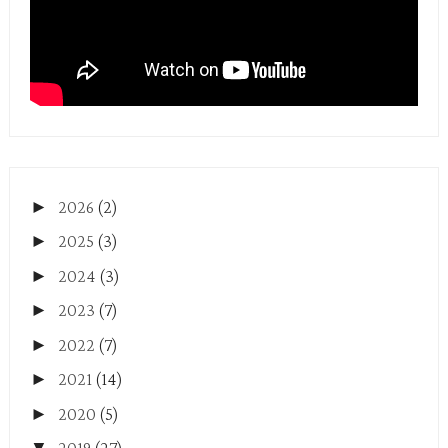
►
2026
(2)
►
2025
(3)
►
2024
(3)
►
2023
(7)
►
2022
(7)
►
2021
(14)
►
2020
(5)