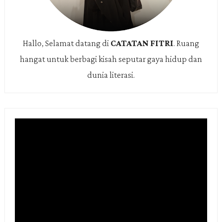
Hallo, Selamat datang di
CATATAN FITRI
.
Ruang
hangat untuk berbagi kisah seputar gaya hidup dan
dunia literasi.