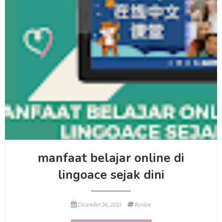
manfaat belajar online di
lingoace sejak dini
December 26, 2021
Review