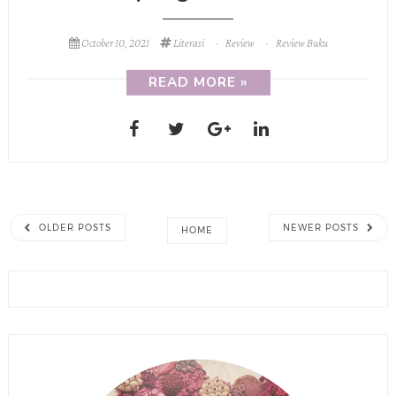
October 10, 2021
Literasi
-
Review
-
Review Buku
READ MORE »
OLDER POSTS
NEWER POSTS
HOME