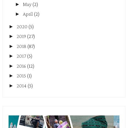
►
May
(2)
►
April
(2)
►
2020
(5)
►
2019
(27)
►
2018
(87)
►
2017
(5)
►
2016
(12)
►
2015
(1)
►
2014
(5)