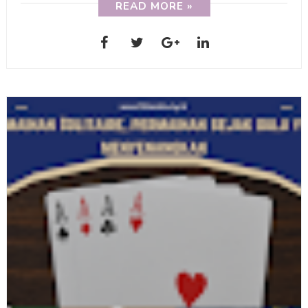
READ MORE »