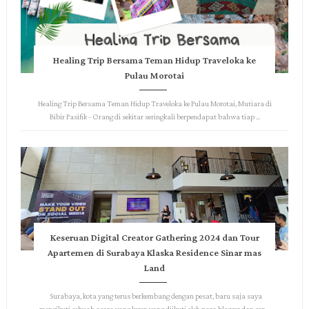
Healing Trip Bersama Teman Hidup Traveloka ke
Pulau Morotai
Healing Trip Bersama Teman Hidup Traveloka ke Pulau Morotai, Mutiara di
Bibir Pasifik - Orang di sekitar seringkali berpendapat bahwa tiap ...
Keseruan Digital Creator Gathering 2024 dan Tour
Apartemen di Surabaya Klaska Residence Sinar mas
Land
Surabaya, kota yang terus berkembang dengan pesat, baru saja saya