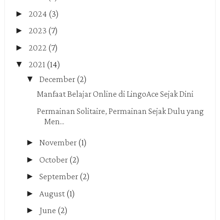
►
2024
(3)
►
2023
(7)
►
2022
(7)
▼
2021
(14)
▼
December
(2)
Manfaat Belajar Online di LingoAce Sejak Dini
Permainan Solitaire, Permainan Sejak Dulu yang
Men...
►
November
(1)
►
October
(2)
►
September
(2)
►
August
(1)
►
June
(2)