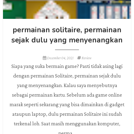
permainan solitaire, permainan
sejak dulu yang menyenangkan
December 04, 2021
Review
Siapa yang suka bermain game? Pasti tidak asing lagi
dengan permainan Solitaire, permainan sejak dulu
yang menyenangkan. Kalau saya menyebutnya
sebagai permainan kartu. Sebelum ada game online
marak seperti sekarang yang bisa dimainkan di gadget
ataupun laptop, dulu permainan Solitaire ini sudah
terkenal loh. Saat masih menggunakan komputer,
perma ...