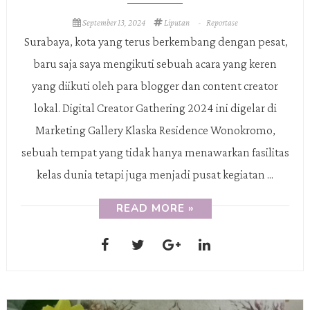
September 13, 2024
Liputan
-
Reportase
Surabaya, kota yang terus berkembang dengan pesat,
baru saja saya mengikuti sebuah acara yang keren
yang diikuti oleh para blogger dan content creator
lokal. Digital Creator Gathering 2024 ini digelar di
Marketing Gallery Klaska Residence Wonokromo,
sebuah tempat yang tidak hanya menawarkan fasilitas
kelas dunia tetapi juga menjadi pusat kegiatan ...
READ MORE »