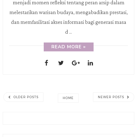
menjadi momen refleksi tentang peran arsip dalam
melestarikan warisan budaya, mengabadikan prestasi,
dan memfasilitasi akses informasi bagi generasi masa
d ...
READ MORE »
OLDER POSTS
NEWER POSTS
HOME