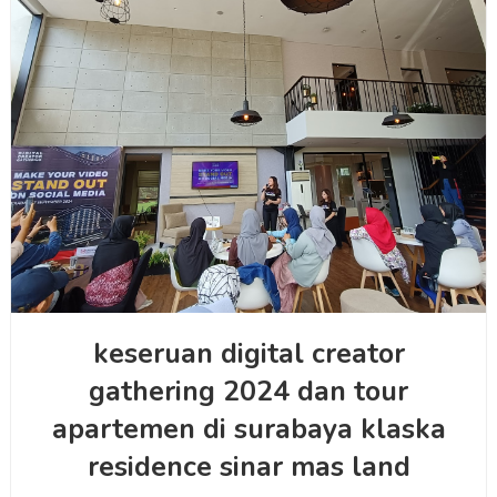
keseruan digital creator
gathering 2024 dan tour
apartemen di surabaya klaska
residence sinar mas land