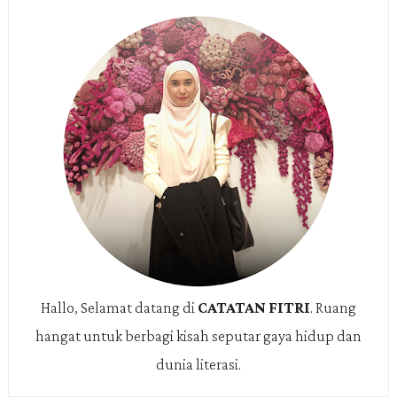
Hallo, Selamat datang di
CATATAN FITRI
.
Ruang
hangat untuk berbagi kisah seputar gaya hidup dan
dunia literasi.