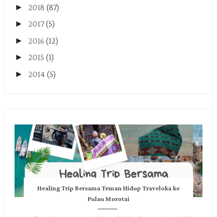
►
2018
(87)
►
2017
(5)
►
2016
(12)
►
2015
(1)
►
2014
(5)
Healing Trip Bersama Teman Hidup Traveloka ke
Pulau Morotai