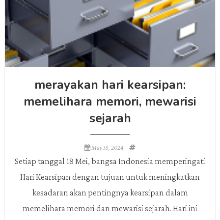
merayakan hari kearsipan:
memelihara memori, mewarisi
sejarah
May 18, 2024
Setiap tanggal 18 Mei, bangsa Indonesia memperingati
Hari Kearsipan dengan tujuan untuk meningkatkan
kesadaran akan pentingnya kearsipan dalam
memelihara memori dan mewarisi sejarah. Hari ini