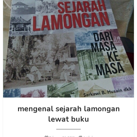
mengenal sejarah lamongan
lewat buku