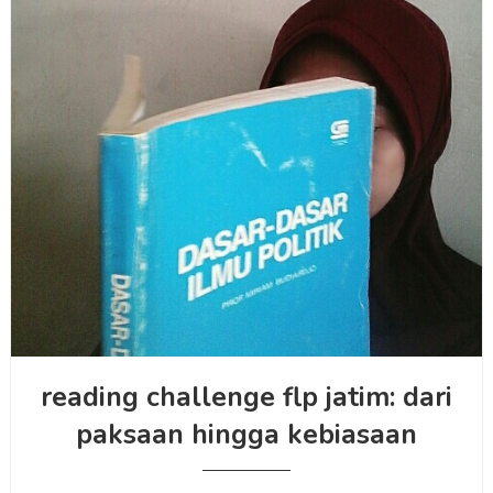
reading challenge flp jatim: dari
paksaan hingga kebiasaan