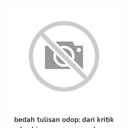
bedah tulisan odop: dari kritik