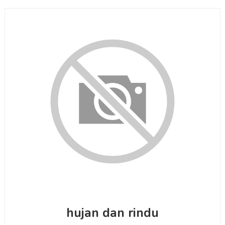
hujan dan rindu