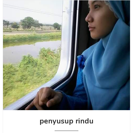
penyusup rindu