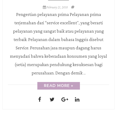
February 21, 2018
Pengertian pelayanan prima Pelayanan prima
terjemahan dari “service excellent", yang berarti
pelayanan yang sangat baik atau pelayanan yang
terbaik. Pelayanan dalam bahasa Inggris disebut
Service. Perusahan jasa maupun dagang harus
menyadari bahwa keberadaan konsumen yang loyal
(setia) merupakan pendukung kesuksesan bagi
perusahaan. Dengan demik ...
READ MORE »