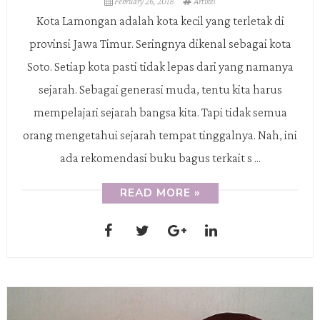
February 26, 2018
Artikel
Kota Lamongan adalah kota kecil yang terletak di
provinsi Jawa Timur. Seringnya dikenal sebagai kota
Soto. Setiap kota pasti tidak lepas dari yang namanya
sejarah. Sebagai generasi muda, tentu kita harus
mempelajari sejarah bangsa kita. Tapi tidak semua
orang mengetahui sejarah tempat tinggalnya. Nah, ini
ada rekomendasi buku bagus terkait s ...
READ MORE »