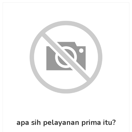
apa sih pelayanan prima itu?