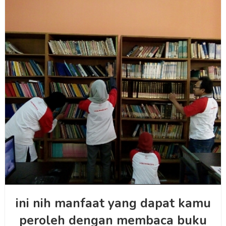
ini nih manfaat yang dapat kamu
peroleh dengan membaca buku