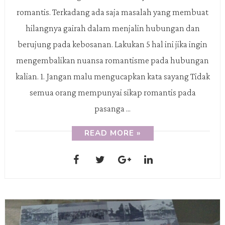
romantis. Terkadang ada saja masalah yang membuat
hilangnya gairah dalam menjalin hubungan dan
berujung pada kebosanan. Lakukan 5 hal ini jika ingin
mengembalikan nuansa romantisme pada hubungan
kalian. 1. Jangan malu mengucapkan kata sayang Tidak
semua orang mempunyai sikap romantis pada
pasanga ...
READ MORE »