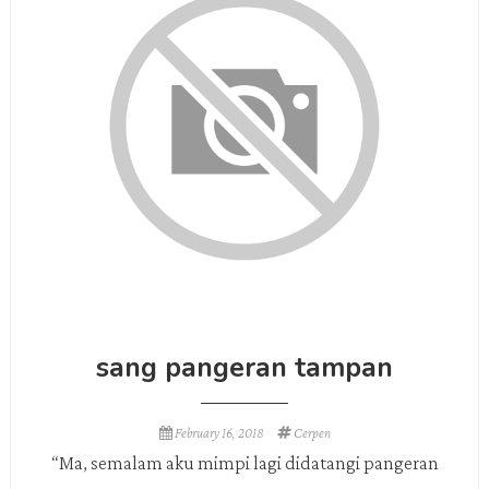
sang pangeran tampan
February 16, 2018
Cerpen
“Ma, semalam aku mimpi lagi didatangi pangeran