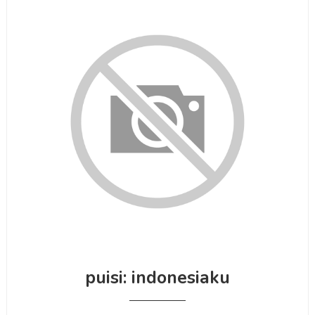
puisi: indonesiaku