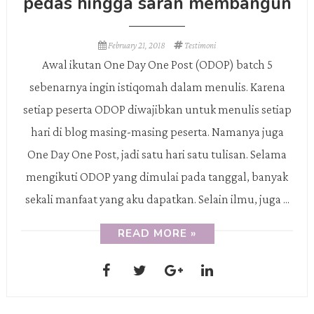
pedas hingga saran membangun
February 21, 2018
Testimoni
Awal ikutan One Day One Post (ODOP) batch 5
sebenarnya ingin istiqomah dalam menulis. Karena
setiap peserta ODOP diwajibkan untuk menulis setiap
hari di blog masing-masing peserta. Namanya juga
One Day One Post, jadi satu hari satu tulisan. Selama
mengikuti ODOP yang dimulai pada tanggal, banyak
sekali manfaat yang aku dapatkan. Selain ilmu, juga ...
READ MORE »