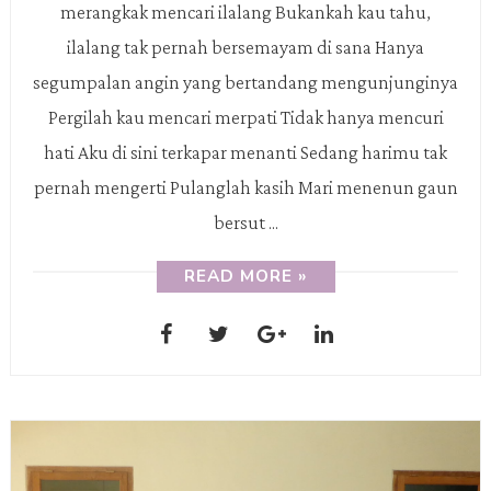
merangkak mencari ilalang Bukankah kau tahu,
ilalang tak pernah bersemayam di sana Hanya
segumpalan angin yang bertandang mengunjunginya
Pergilah kau mencari merpati Tidak hanya mencuri
hati Aku di sini terkapar menanti Sedang harimu tak
pernah mengerti Pulanglah kasih Mari menenun gaun
bersut ...
READ MORE »