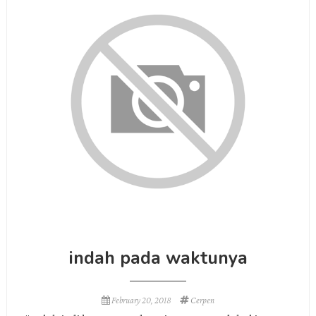
indah pada waktunya
February 20, 2018
Cerpen