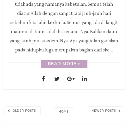
tidak ada yang namanya kebetulan. Semua telah
diatur Allah dengan sangat rapi jauh-jauh hari
sebelum kita lahir ke dunia. Semua yang ada di langit
maupun di bumi adalah skenario-Nya. Bahkan daun
yang jatuh pun atas izin-Nya. Apa yang Allah gariskan
pada hidupku juga merupakan bagian dari ske ...
READ MORE »
OLDER POSTS
NEWER POSTS
HOME