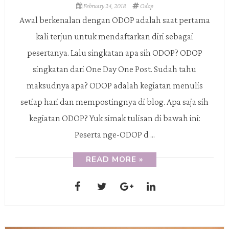
February 24, 2018
Odop
Awal berkenalan dengan ODOP adalah saat pertama
kali terjun untuk mendaftarkan diri sebagai
pesertanya. Lalu singkatan apa sih ODOP? ODOP
singkatan dari One Day One Post. Sudah tahu
maksudnya apa? ODOP adalah kegiatan menulis
setiap hari dan mempostingnya di blog. Apa saja sih
kegiatan ODOP? Yuk simak tulisan di bawah ini:
Peserta nge-ODOP d ...
READ MORE »