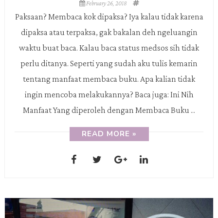
February 26, 2018
Paksaan? Membaca kok dipaksa? Iya kalau tidak karena
dipaksa atau terpaksa, gak bakalan deh ngeluangin
waktu buat baca. Kalau baca status medsos sih tidak
perlu ditanya. Seperti yang sudah aku tulis kemarin
tentang manfaat membaca buku. Apa kalian tidak
ingin mencoba melakukannya? Baca juga: Ini Nih
Manfaat Yang diperoleh dengan Membaca Buku ...
READ MORE »