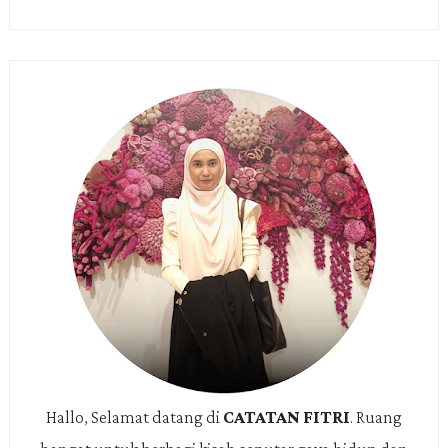
Hallo, Selamat datang di
CATATAN FITRI
.
Ruang