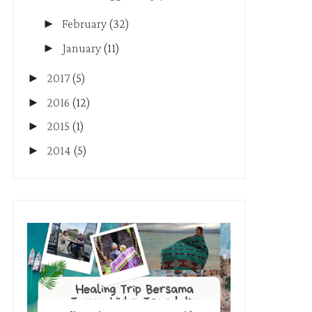
►
February
(32)
►
January
(11)
►
2017
(5)
►
2016
(12)
►
2015
(1)
►
2014
(5)