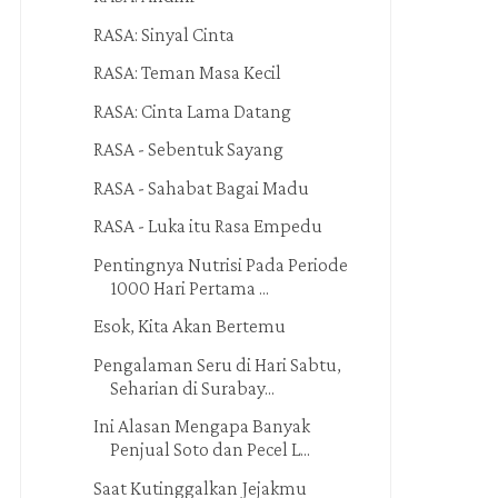
RASA: Sinyal Cinta
RASA: Teman Masa Kecil
RASA: Cinta Lama Datang
RASA - Sebentuk Sayang
RASA - Sahabat Bagai Madu
RASA - Luka itu Rasa Empedu
Pentingnya Nutrisi Pada Periode
1000 Hari Pertama ...
Esok, Kita Akan Bertemu
Pengalaman Seru di Hari Sabtu,
Seharian di Surabay...
Ini Alasan Mengapa Banyak
Penjual Soto dan Pecel L...
Saat Kutinggalkan Jejakmu