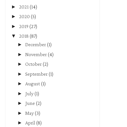
►
2021
(14)
►
2020
(5)
►
2019
(27)
▼
2018
(87)
►
December
(1)
►
November
(4)
►
October
(2)
►
September
(1)
►
August
(1)
►
July
(1)
►
June
(2)
►
May
(3)
►
April
(8)