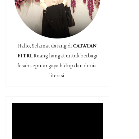
Hallo, Selamat datang di
CATATAN
FITRI
.
Ruang hangat untuk berbagi
kisah seputar gaya hidup dan dunia
literasi.