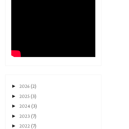
►
2026
(2)
►
2025
(3)
►
2024
(3)
►
2023
(7)
►
2022
(7)