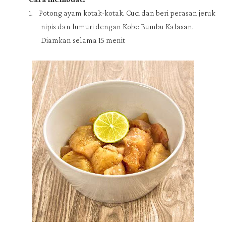
1.
Potong ayam kotak-kotak. Cuci dan beri perasan jeruk
nipis dan lumuri dengan Kobe Bumbu Kalasan.
Diamkan selama 15 menit