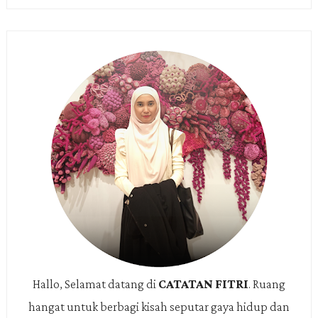
Hallo, Selamat datang di
CATATAN FITRI
.
Ruang
hangat untuk berbagi kisah seputar gaya hidup dan