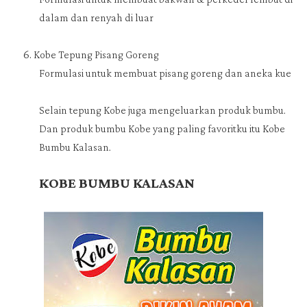
dalam dan renyah di luar
Kobe Tepung Pisang Goreng
Formulasi untuk membuat pisang goreng dan aneka kue
Selain tepung Kobe juga mengeluarkan produk bumbu.
Dan produk bumbu Kobe yang paling favoritku itu Kobe
Bumbu Kalasan.
KOBE BUMBU KALASAN