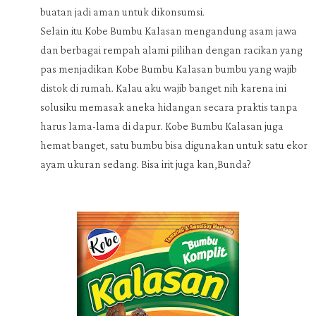
buatan jadi aman untuk dikonsumsi.
Selain itu Kobe Bumbu Kalasan mengandung asam jawa
dan berbagai rempah alami pilihan dengan racikan yang
pas menjadikan Kobe Bumbu Kalasan bumbu yang wajib
distok di rumah. Kalau aku wajib banget nih karena ini
solusiku memasak aneka hidangan secara praktis tanpa
harus lama-lama di dapur. Kobe Bumbu Kalasan juga
hemat banget, satu bumbu bisa digunakan untuk satu ekor
ayam ukuran sedang. Bisa irit juga kan,Bunda?