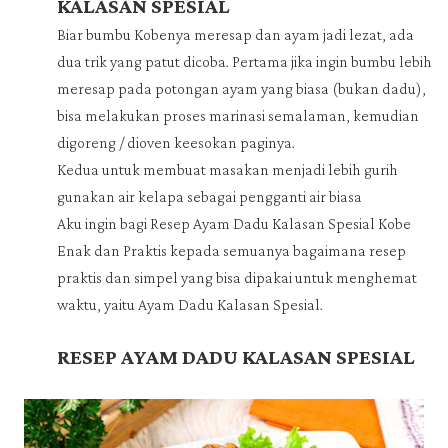
KALASAN SPESIAL
Biar bumbu Kobenya meresap dan ayam jadi lezat, ada
dua trik yang patut dicoba. Pertama jika ingin bumbu lebih
meresap pada potongan ayam yang biasa (bukan dadu),
bisa melakukan proses marinasi semalaman, kemudian
digoreng / dioven keesokan paginya.
Kedua untuk membuat masakan menjadi lebih gurih
gunakan air kelapa sebagai pengganti air biasa
Aku ingin bagi Resep Ayam Dadu Kalasan Spesial Kobe
Enak dan Praktis kepada semuanya bagaimana resep
praktis dan simpel yang bisa dipakai untuk menghemat
waktu, yaitu Ayam Dadu Kalasan Spesial.
RESEP AYAM DADU KALASAN SPESIAL