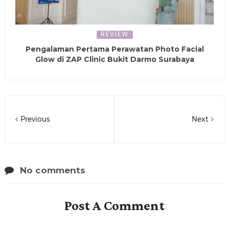
REVIEW
Pengalaman Pertama Perawatan Photo Facial
Glow di ZAP Clinic Bukit Darmo Surabaya
Previous
Next
No comments
Post A Comment