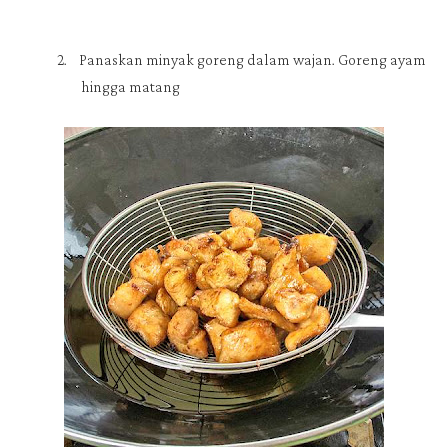
2.
Panaskan minyak goreng dalam wajan. Goreng ayam
hingga matang