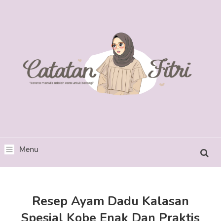
Resep Ayam Dadu Kalasan
Spesial Kobe Enak Dan Praktis