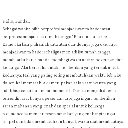
Hallo, Bunda...
Sebagai wanita pilih berprofesi menjadi wanita karier atau
berprofesi menjadi ibu rumah tangga? Enakan mana sih?
Kalau aku bisa pilih salah satu atau dua-duanya juga oke. Tapi
menjadi wanita karier sekaligus menjadi ibu rumah tangga
membuatku harus pandai membagi waktu antara pekerjaan dan
keluarga. Aku berusaha untuk memberikan yang terbaik untuk
keduanya. Hal yang paling sering membutuhkan waktu lebih itu
dalam hal memasak. Aku merupakan salah satu wanita yang
tidak bisa cepat dalam hal memasak. Dan itu menjadi dilema
tersendiri saat banyak pekerjaan tapi juga ingin memberikan
sajian makanan yang
enak dan spesial untuk keluarga.
Aku mencoba mencari resep masakan yang enak tapi sangat
simpel dan tidak membutuhkan banyak waktu saat membuatnya.