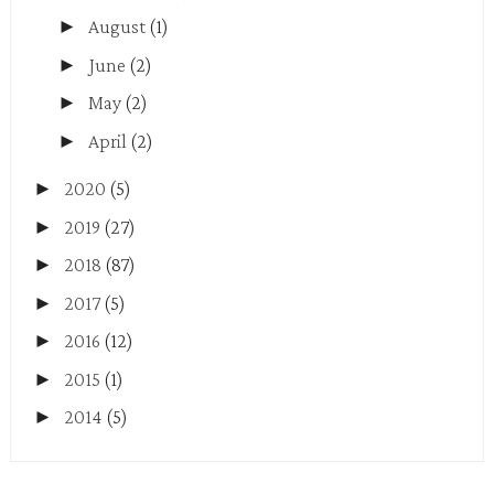
►
August
(1)
►
June
(2)
►
May
(2)
►
April
(2)
►
2020
(5)
►
2019
(27)
►
2018
(87)
►
2017
(5)
►
2016
(12)
►
2015
(1)
►
2014
(5)