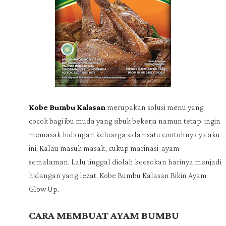
Kobe Bumbu Kalasan
merupakan solusi menu yang
cocok bagi ibu muda yang sibuk bekerja namun tetap
ingin
memasak hidangan keluarga salah satu contohnya ya aku
ini. Kalau masuk masak, cukup marinasi
ayam
semalaman. Lalu tinggal diolah keesokan harinya menjadi
hidangan yang lezat. Kobe Bumbu Kalasan Bikin Ayam
Glow Up.
CARA MEMBUAT AYAM BUMBU