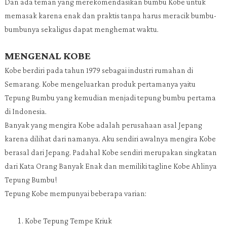
Dan ada teman yang merekomendasikan bumbu Kobe untuk
memasak karena enak dan praktis tanpa harus meracik bumbu-
bumbunya sekaligus dapat menghemat waktu.
MENGENAL KOBE
Kobe berdiri pada tahun 1979 sebagai industri rumahan di
Semarang. Kobe mengeluarkan produk pertamanya yaitu
Tepung Bumbu yang kemudian menjadi tepung bumbu pertama
di Indonesia.
Banyak yang mengira Kobe adalah perusahaan asal Jepang
karena dilihat dari namanya. Aku sendiri awalnya mengira Kobe
berasal dari Jepang. Padahal Kobe sendiri merupakan singkatan
dari Kata Orang Banyak Enak dan memiliki tagline Kobe Ahlinya
Tepung Bumbu!
Tepung Kobe mempunyai beberapa varian:
Kobe Tepung Tempe Kriuk