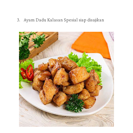
3.
Ayam Dadu Kalasan Spesial siap disajikan