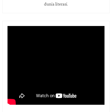
dunia literasi.