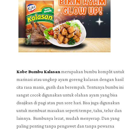
Kobe Bumbu Kalasan
merupakan bumbu komplit untuk
marinasi atau ungkep ayam goreng kalasan dengan hasil
cita rasa manis, gurih dan berempah. Tentunya bumbu ini
sangat cocok digunakan untuk olahan ayam yang bisa
disajikan di pagi atau pun sore hari. Bisa juga digunakan
untuk membuat masakan seperti tempe, tahu, telur dan
lainnya.
Bumbunya lezat, mudah menyerap. Dan yang
paling penting tanpa pengawet dan tanpa pewarna