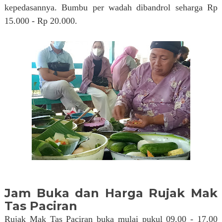
kepedasannya. Bumbu per wadah dibandrol seharga Rp
15.000 - Rp 20.000.
Jam Buka dan Harga Rujak Mak
Tas Paciran
Rujak Mak Tas Paciran buka mulai pukul 09.00 - 17.00