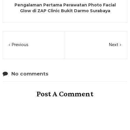
Pengalaman Pertama Perawatan Photo Facial
Glow di ZAP Clinic Bukit Darmo Surabaya
Previous
Next
No comments
Post A Comment