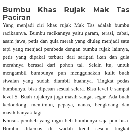
Bumbu Khas Rujak Mak Tas
Paciran
Yang menjadi ciri khas rujak Mak Tas adalah bumbu
racikannya. Bumbu racikannya yaitu
garam, terasi, cabai,
asam jawa, petis dan gula merah yang diuleg menjadi satu
tapi yang menjadi pembeda dengan bumbu rujak lainnya,
petis yang dipakai terbuat dari saripati ikan dan gula
merahnya berasal dari pohon tal.
Selain itu, untuk
mengambil bumbunya pun menggunakan kulit buah
siwalan yang sudah diambil buahnya. Tingkat pedas
bumbunya, bisa dipesan sesuai selera. Bisa level 0 sampai
level 5. Buah rujaknya juga masih sangat segar. Ada buah
kedondong, mentimun, pepaya, nanas, bengkoang dan
masih banyak lagi.
Khusus pembeli yang ingin beli bumbunya saja pun bisa.
Bumbu dikemas di wadah kecil sesuai tingkat