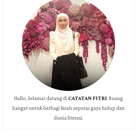
Hallo, Selamat datang di
CATATAN FITRI
.
Ruang
hangat untuk berbagi kisah seputar gaya hidup dan
dunia literasi.