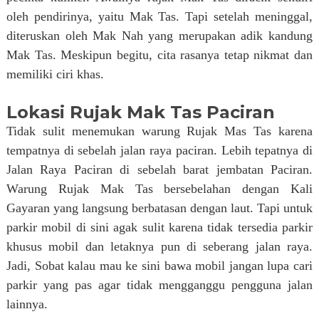
oleh pendirinya, yaitu Mak Tas. Tapi setelah meninggal,
diteruskan oleh Mak Nah yang merupakan adik kandung
Mak Tas. Meskipun begitu, cita rasanya tetap nikmat dan
memiliki ciri khas.
Lokasi Rujak Mak Tas Paciran
Tidak sulit menemukan warung Rujak Mas Tas karena
tempatnya di sebelah jalan raya paciran. Lebih tepatnya di
Jalan Raya Paciran di sebelah barat jembatan Paciran.
Warung Rujak Mak Tas bersebelahan dengan Kali
Gayaran yang langsung berbatasan dengan laut. Tapi untuk
parkir mobil di sini agak sulit karena tidak tersedia parkir
khusus mobil dan letaknya pun di seberang jalan raya.
Jadi, Sobat kalau mau ke sini bawa mobil jangan lupa cari
parkir yang pas agar tidak mengganggu pengguna jalan
lainnya.