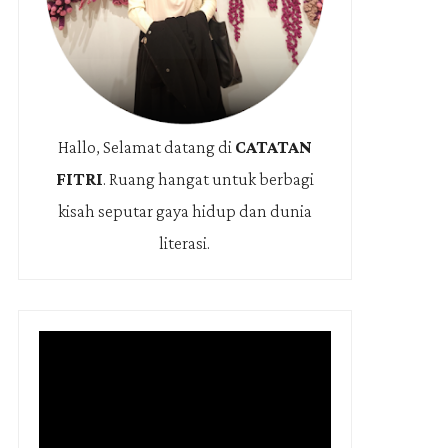
Hallo, Selamat datang di
CATATAN
FITRI
.
Ruang hangat untuk berbagi
kisah seputar gaya hidup dan dunia
literasi.