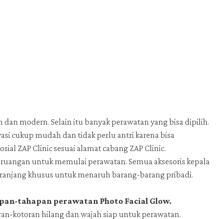
dan modern. Selain itu banyak perawatan yang bisa dipilih.
asi cukup mudah dan tidak perlu antri karena bisa
ial ZAP Clinic sesuai alamat cabang ZAP Clinic.
ke ruangan untuk memulai perawatan. Semua aksesoris kepala
 keranjang khusus untuk menaruh barang-barang pribadi.
pan-tahapan perawatan Photo Facial Glow.
ran-kotoran hilang dan wajah siap untuk perawatan.