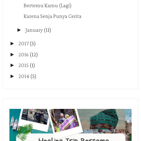
Bertemu Kamu (Lagi)
Karena Senja Punya Cerita
►
January
(11)
►
2017
(5)
►
2016
(12)
►
2015
(1)
►
2014
(5)