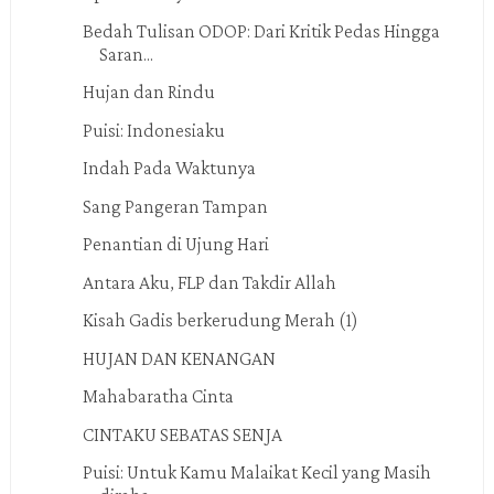
Bedah Tulisan ODOP: Dari Kritik Pedas Hingga
Saran...
Hujan dan Rindu
Puisi: Indonesiaku
Indah Pada Waktunya
Sang Pangeran Tampan
Penantian di Ujung Hari
Antara Aku, FLP dan Takdir Allah
Kisah Gadis berkerudung Merah (1)
HUJAN DAN KENANGAN
Mahabaratha Cinta
CINTAKU SEBATAS SENJA
Puisi: Untuk Kamu Malaikat Kecil yang Masih