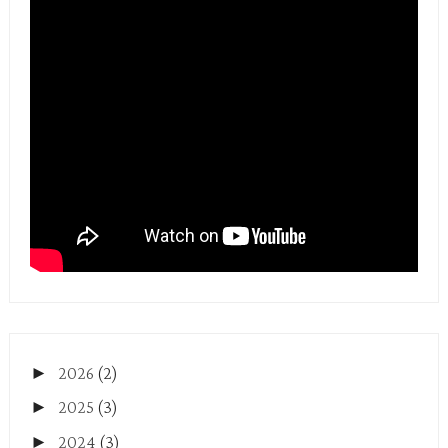
►
2026
(2)
►
2025
(3)
►
2024
(3)