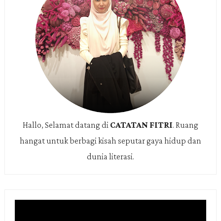
Hallo, Selamat datang di
CATATAN FITRI
.
Ruang
hangat untuk berbagi kisah seputar gaya hidup dan
dunia literasi.