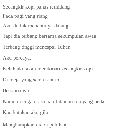
Secangkir kopi panas terhidang
Pada pagi yang riang
Aku duduk menantinya datang
Tapi dia terbang bersama sekumpulan awan
Terbang tinggi mencapai Tuhan
Aku percaya,
Kelak aku akan menikmati secangkir kopi
Di meja yang sama saat ini
Bersamanya
Namun dengan rasa pahit dan aroma yang beda
Kau katakan aku gila
Mengharapkan dia di pelukan