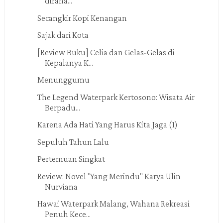
diraha...
Secangkir Kopi Kenangan
Sajak dari Kota
[Review Buku] Celia dan Gelas-Gelas di
Kepalanya K...
Menunggumu
The Legend Waterpark Kertosono: Wisata Air
Berpadu...
Karena Ada Hati Yang Harus Kita Jaga (1)
Sepuluh Tahun Lalu
Pertemuan Singkat
Review: Novel "Yang Merindu" Karya Ulin
Nurviana
Hawai Waterpark Malang, Wahana Rekreasi
Penuh Kece...