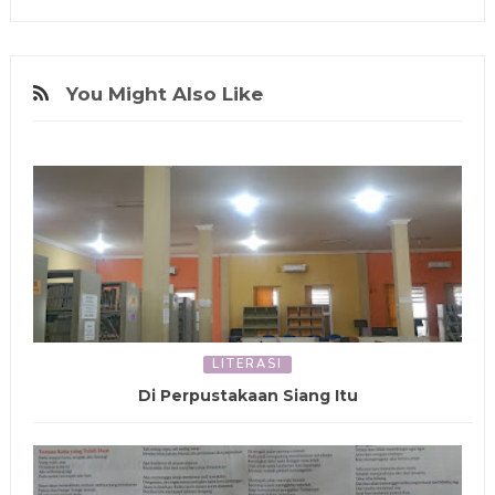
You Might Also Like
LITERASI
Di Perpustakaan Siang Itu