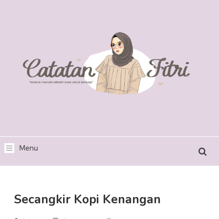
Secangkir Kopi Kenangan