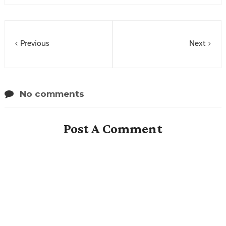
Previous
Next
No comments
Post A Comment