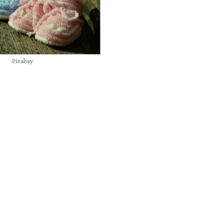
Pixabay