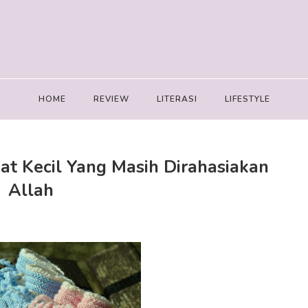
HOME
REVIEW
LITERASI
LIFESTYLE
at Kecil Yang Masih Dirahasiakan
Allah