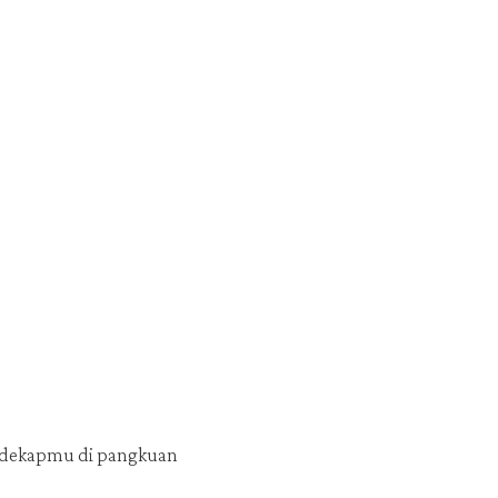
ndekapmu di pangkuan