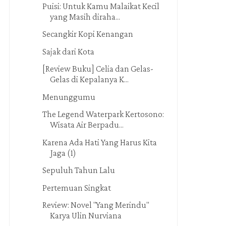
Puisi: Untuk Kamu Malaikat Kecil
yang Masih diraha...
Secangkir Kopi Kenangan
Sajak dari Kota
[Review Buku] Celia dan Gelas-
Gelas di Kepalanya K...
Menunggumu
The Legend Waterpark Kertosono:
Wisata Air Berpadu...
Karena Ada Hati Yang Harus Kita
Jaga (1)
Sepuluh Tahun Lalu
Pertemuan Singkat
Review: Novel "Yang Merindu"
Karya Ulin Nurviana