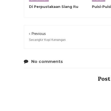
Di Perpustakaan Siang Itu
Puisi-Puis
Previous
Secangkir Kopi Kenangan
No comments
Pos