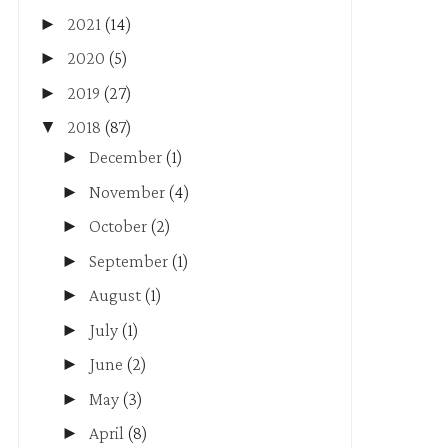
►
2021
(14)
►
2020
(5)
►
2019
(27)
▼
2018
(87)
►
December
(1)
►
November
(4)
►
October
(2)
►
September
(1)
►
August
(1)
►
July
(1)
►
June
(2)
►
May
(3)
►
April
(8)