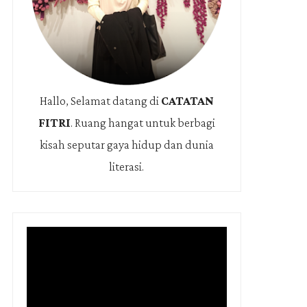
Hallo, Selamat datang di
CATATAN
FITRI
.
Ruang hangat untuk berbagi
kisah seputar gaya hidup dan dunia
literasi.