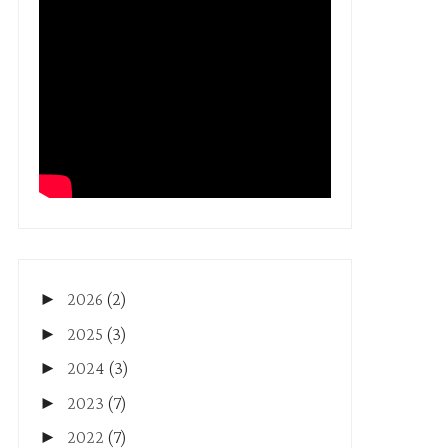
►
2026
(2)
►
2025
(3)
►
2024
(3)
►
2023
(7)
►
2022
(7)